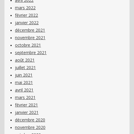
avril 2022
mars 2022
février 2022
janvier 2022
décembre 2021
novembre 2021
octobre 2021
septembre 2021
août 2021
juillet 2021
juin 2021
mai 2021
avril 2021
mars 2021
février 2021
janvier 2021
décembre 2020
novembre 2020