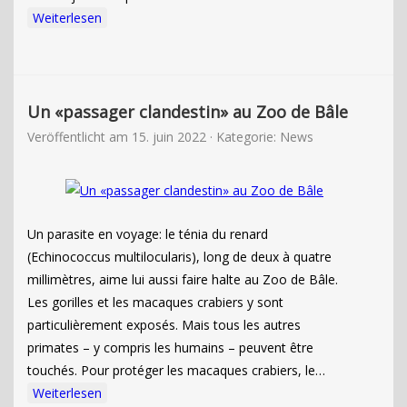
Weiterlesen
Un «passager clandestin» au Zoo de Bâle
Veröffentlicht am
15. juin 2022
· Kategorie:
News
Un parasite en voyage: le ténia du renard
(Echinococcus multilocularis), long de deux à quatre
millimètres, aime lui aussi faire halte au Zoo de Bâle.
Les gorilles et les macaques crabiers y sont
particulièrement exposés. Mais tous les autres
primates – y compris les humains – peuvent être
touchés. Pour protéger les macaques crabiers, le…
Weiterlesen