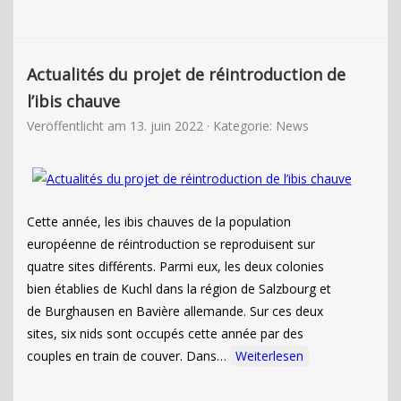
Actualités du projet de réintroduction de
l’ibis chauve
Veröffentlicht am
13. juin 2022
· Kategorie:
News
Cette année, les ibis chauves de la population
européenne de réintroduction se reproduisent sur
quatre sites différents. Parmi eux, les deux colonies
bien établies de Kuchl dans la région de Salzbourg et
de Burghausen en Bavière allemande. Sur ces deux
sites, six nids sont occupés cette année par des
couples en train de couver. Dans…
Weiterlesen