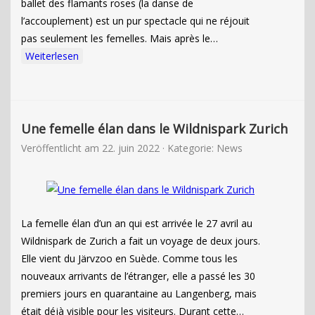
ballet des flamants roses (la danse de
l’accouplement) est un pur spectacle qui ne réjouit
pas seulement les femelles. Mais après le…
Weiterlesen
Une femelle élan dans le Wildnispark Zurich
Veröffentlicht am
22. juin 2022
· Kategorie:
News
La femelle élan d’un an qui est arrivée le 27 avril au
Wildnispark de Zurich a fait un voyage de deux jours.
Elle vient du Järvzoo en Suède. Comme tous les
nouveaux arrivants de l’étranger, elle a passé les 30
premiers jours en quarantaine au Langenberg, mais
était déjà visible pour les visiteurs. Durant cette…