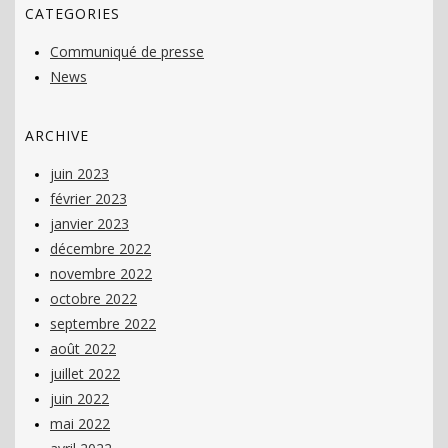
CATEGORIES
Communiqué de presse
News
ARCHIVE
juin 2023
février 2023
janvier 2023
décembre 2022
novembre 2022
octobre 2022
septembre 2022
août 2022
juillet 2022
juin 2022
mai 2022