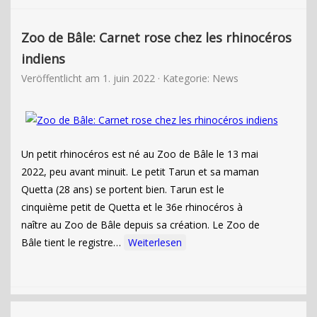
Zoo de Bâle: Carnet rose chez les rhinocéros
indiens
Veröffentlicht am
1. juin 2022
· Kategorie:
News
Un petit rhinocéros est né au Zoo de Bâle le 13 mai
2022, peu avant minuit. Le petit Tarun et sa maman
Quetta (28 ans) se portent bien. Tarun est le
cinquième petit de Quetta et le 36e rhinocéros à
naître au Zoo de Bâle depuis sa création. Le Zoo de
Bâle tient le registre…
Weiterlesen