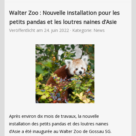
Walter Zoo : Nouvelle installation pour les
petits pandas et les loutres naines d’Asie
Veröffentlicht am
24. juin 2022
· Kategorie:
News
Après environ dix mois de travaux, la nouvelle
installation des petits pandas et des loutres naines
d’Asie a été inaugurée au Walter Zoo de Gossau SG.