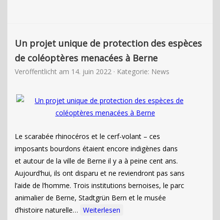
Un projet unique de protection des espèces
de coléoptères menacées à Berne
Veröffentlicht am
14. juin 2022
· Kategorie:
News
Le scarabée rhinocéros et le cerf-volant – ces
imposants bourdons étaient encore indigènes dans
et autour de la ville de Berne il y a à peine cent ans.
Aujourd’hui, ils ont disparu et ne reviendront pas sans
l’aide de l’homme. Trois institutions bernoises, le parc
animalier de Berne, Stadtgrün Bern et le musée
d’histoire naturelle…
Weiterlesen