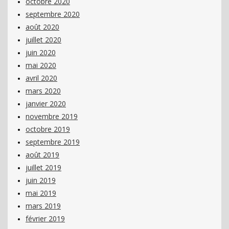
octobre 2020
septembre 2020
août 2020
juillet 2020
juin 2020
mai 2020
avril 2020
mars 2020
janvier 2020
novembre 2019
octobre 2019
septembre 2019
août 2019
juillet 2019
juin 2019
mai 2019
mars 2019
février 2019