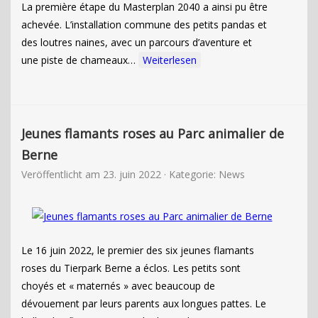
La première étape du Masterplan 2040 a ainsi pu être
achevée. L’installation commune des petits pandas et
des loutres naines, avec un parcours d’aventure et
une piste de chameaux…
Weiterlesen
Jeunes flamants roses au Parc animalier de
Berne
Veröffentlicht am
23. juin 2022
· Kategorie:
News
Le 16 juin 2022, le premier des six jeunes flamants
roses du Tierpark Berne a éclos. Les petits sont
choyés et « maternés » avec beaucoup de
dévouement par leurs parents aux longues pattes. Le