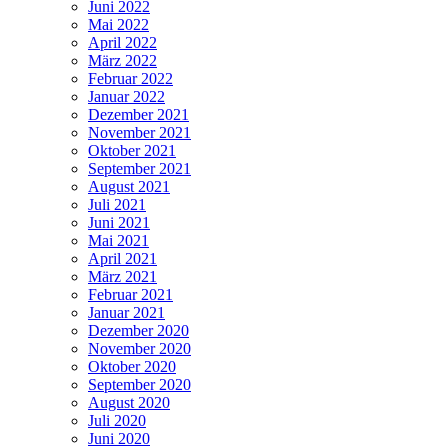
Juni 2022
Mai 2022
April 2022
März 2022
Februar 2022
Januar 2022
Dezember 2021
November 2021
Oktober 2021
September 2021
August 2021
Juli 2021
Juni 2021
Mai 2021
April 2021
März 2021
Februar 2021
Januar 2021
Dezember 2020
November 2020
Oktober 2020
September 2020
August 2020
Juli 2020
Juni 2020