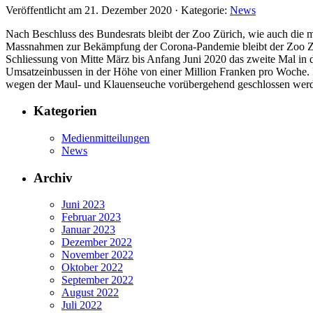
Veröffentlicht am
21. Dezember 2020
· Kategorie:
News
Nach Beschluss des Bundesrats bleibt der Zoo Zürich, wie auch die
Massnahmen zur Bekämpfung der Corona-Pandemie bleibt der Zoo Zür
Schliessung von Mitte März bis Anfang Juni 2020 das zweite Mal in 
Umsatzeinbussen in der Höhe von einer Million Franken pro Woche. D
wegen der Maul- und Klauenseuche vorübergehend geschlossen werd
Kategorien
Medienmitteilungen
News
Archiv
Juni 2023
Februar 2023
Januar 2023
Dezember 2022
November 2022
Oktober 2022
September 2022
August 2022
Juli 2022