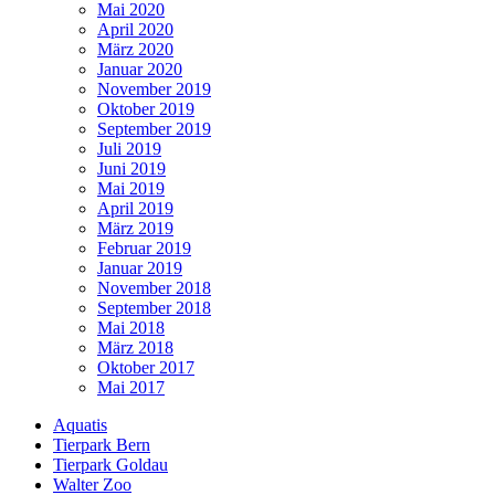
Mai 2020
April 2020
März 2020
Januar 2020
November 2019
Oktober 2019
September 2019
Juli 2019
Juni 2019
Mai 2019
April 2019
März 2019
Februar 2019
Januar 2019
November 2018
September 2018
Mai 2018
März 2018
Oktober 2017
Mai 2017
Aquatis
Tierpark Bern
Tierpark Goldau
Walter Zoo