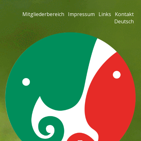
Mitgliederbereich
Impressum
Links
Kontakt
Deutsch