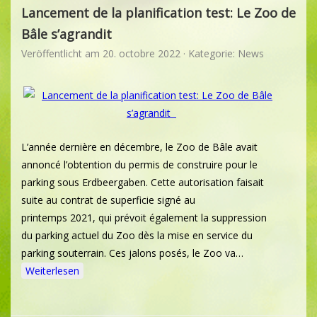
Lancement de la planification test: Le Zoo de
Bâle s’agrandit
Veröffentlicht am
20. octobre 2022
· Kategorie:
News
L’année dernière en décembre, le Zoo de Bâle avait
annoncé l’obtention du permis de construire pour le
parking sous Erdbeergaben. Cette autorisation faisait
suite au contrat de superficie signé au
printemps 2021, qui prévoit également la suppression
du parking actuel du Zoo dès la mise en service du
parking souterrain. Ces jalons posés, le Zoo va…
Weiterlesen