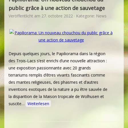
public grâce à une action de sauvetage
Veröffentlicht am
27. octobre 2022
· Kategorie:
News
Depuis quelques jours, le Papiliorama dans la région
des Trois-Lacs s’est enrichi d’une nouvelle attraction :
une exposition passionnante avec 20 grands
terrariums remplis d’êtres vivants fascinants comme
des mantes religieuses, des phasmes et d’autres
inventions exotiques de la nature a pu être sauvée de
la disparition de la Maison tropicale de Wolhusen et
suscite…
Weiterlesen