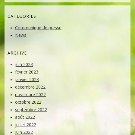
CATEGORIES
Communiqué de presse
News
ARCHIVE
juin 2023
février 2023
janvier 2023
décembre 2022
novembre 2022
octobre 2022
septembre 2022
août 2022
juillet 2022
juin 2022