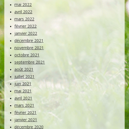
mai 2022
avril 2022
mars 2022
février 2022
janvier 2022
décembre 2021
novembre 2021
octobre 2021
septembre 2021
août 2021
juillet 2021
juin 2021
mai 2021
avril 2021
mars 2021
février 2021
janvier 2021
décembre 2020