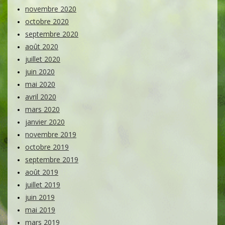
novembre 2020
octobre 2020
septembre 2020
août 2020
juillet 2020
juin 2020
mai 2020
avril 2020
mars 2020
janvier 2020
novembre 2019
octobre 2019
septembre 2019
août 2019
juillet 2019
juin 2019
mai 2019
mars 2019