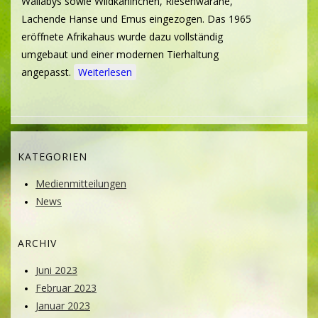
Wallabys sowie Wildkaninchen, Riesenwarane,
Lachende Hanse und Emus eingezogen. Das 1965
eröffnete Afrikahaus wurde dazu vollständig
umgebaut und einer modernen Tierhaltung
angepasst.
Weiterlesen
KATEGORIEN
Medienmitteilungen
News
ARCHIV
Juni 2023
Februar 2023
Januar 2023