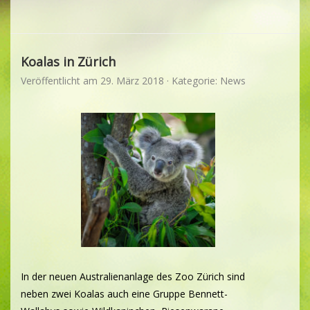
Koalas in Zürich
Veröffentlicht am
29. März 2018
· Kategorie:
News
In der neuen Australienanlage des Zoo Zürich sind
neben zwei Koalas auch eine Gruppe Bennett-