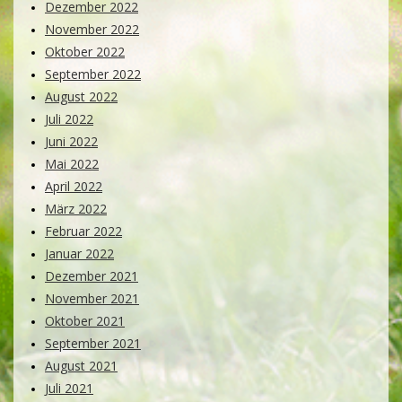
Dezember 2022
November 2022
Oktober 2022
September 2022
August 2022
Juli 2022
Juni 2022
Mai 2022
April 2022
März 2022
Februar 2022
Januar 2022
Dezember 2021
November 2021
Oktober 2021
September 2021
August 2021
Juli 2021