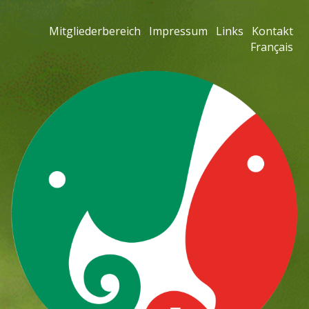
Mitgliederbereich
Impressum
Links
Kontakt
Français