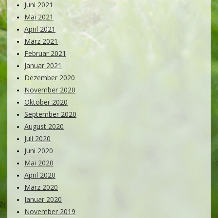
Juni 2021
Mai 2021
April 2021
März 2021
Februar 2021
Januar 2021
Dezember 2020
November 2020
Oktober 2020
September 2020
August 2020
Juli 2020
Juni 2020
Mai 2020
April 2020
März 2020
Januar 2020
November 2019