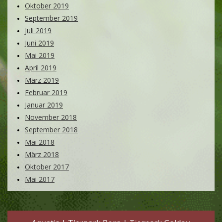
Oktober 2019
September 2019
Juli 2019
Juni 2019
Mai 2019
April 2019
März 2019
Februar 2019
Januar 2019
November 2018
September 2018
Mai 2018
März 2018
Oktober 2017
Mai 2017