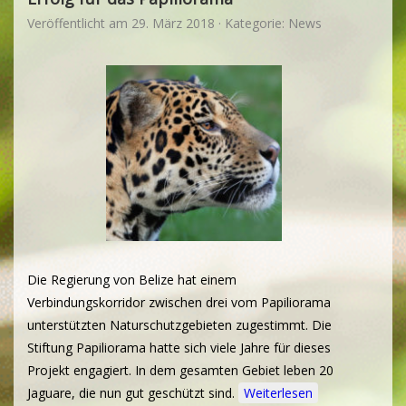
Veröffentlicht am
29. März 2018
· Kategorie:
News
Die Regierung von Belize hat einem
Verbindungskorridor zwischen drei vom Papiliorama
unterstützten Naturschutzgebieten zugestimmt. Die
Stiftung Papiliorama hatte sich viele Jahre für dieses
Projekt engagiert. In dem gesamten Gebiet leben 20
Jaguare, die nun gut geschützt sind.
Weiterlesen