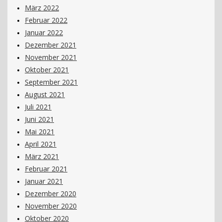
März 2022
Februar 2022
Januar 2022
Dezember 2021
November 2021
Oktober 2021
September 2021
August 2021
Juli 2021
Juni 2021
Mai 2021
April 2021
März 2021
Februar 2021
Januar 2021
Dezember 2020
November 2020
Oktober 2020