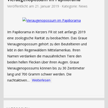
Veröffentlicht am
21. Januar 2019
· Kategorie:
News
Im Papiliorama in Kerzers FR ist seit anfangs 2019
eine zoologische Rarität zu beobachten. Das Graue
Vieraugenopossum gehört zu den Beuteltieren und
lebt in den Regenwäldern Mittelamerikas. Ihren
Namen verdanken die mausähnlichen Tiere den
beiden hellen Flecken über ihren Augen. Graue
Vieraugenopossums können bis zu 30 Zentimeter
lang und 700 Gramm schwer werden. Die
nachtaktiven…
Weiterlesen