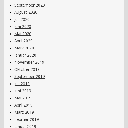
September 2020
August 2020
Juli 2020
Juni 2020
Mai 2020
April 2020
März 2020
Januar 2020
November 2019
Oktober 2019
September 2019
Juli 2019
Juni 2019
Mai 2019
April 2019
März 2019
Februar 2019
Januar 2019