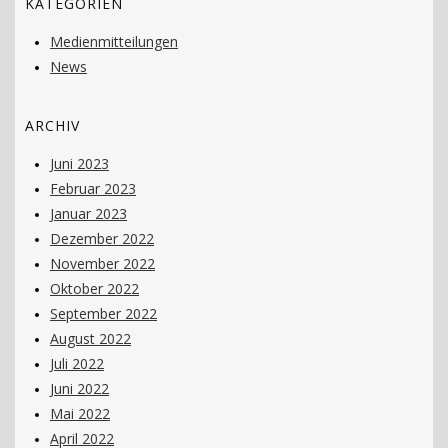
KATEGORIEN
Medienmitteilungen
News
ARCHIV
Juni 2023
Februar 2023
Januar 2023
Dezember 2022
November 2022
Oktober 2022
September 2022
August 2022
Juli 2022
Juni 2022
Mai 2022
April 2022