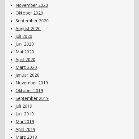
November 2020
Oktober 2020
September 2020
August 2020
Juli 2020
Juni 2020
Mai 2020
April 2020
März 2020
Januar 2020
November 2019
Oktober 2019
September 2019
Juli 2019
Juni 2019
Mai 2019
April 2019
März 2019