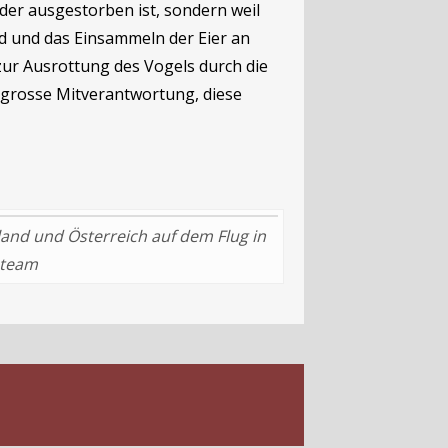
der ausgestorben ist, sondern weil
d und das Einsammeln der Eier an
zur Ausrottung des Vogels durch die
 grosse Mitverantwortung, diese
nd und Österreich auf dem Flug in
pteam