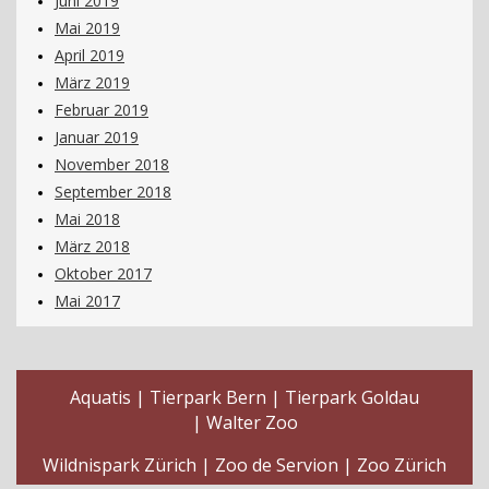
Juni 2019
Mai 2019
April 2019
März 2019
Februar 2019
Januar 2019
November 2018
September 2018
Mai 2018
März 2018
Oktober 2017
Mai 2017
Aquatis
Tierpark Bern
Tierpark Goldau
Walter Zoo
Wildnispark Zürich
Zoo de Servion
Zoo Zürich