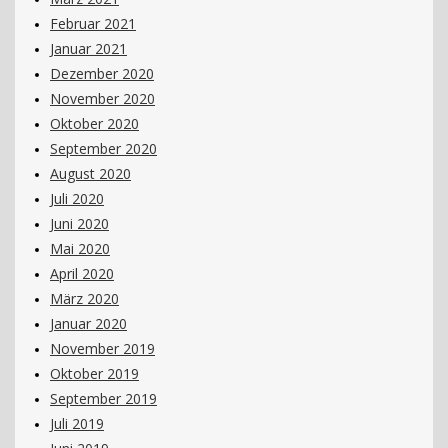
Februar 2021
Januar 2021
Dezember 2020
November 2020
Oktober 2020
September 2020
August 2020
Juli 2020
Juni 2020
Mai 2020
April 2020
März 2020
Januar 2020
November 2019
Oktober 2019
September 2019
Juli 2019