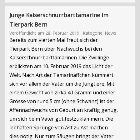
Junge Kaiserschnurrbarttamarine im
Tierpark Bern
Veröffentlicht am
28. Februar 2019
· Kategorie:
News
Bereits zum vierten Mal freut sich der
Tierpark Bern über Nachwuchs bei den
Kaiserschnurrbarttamarinen. Die Zwillinge
erblickten am 10. Februar 2019 das Licht der
Welt. Nach Art der Tamarinäffchen kümmert
sich vor allem der Vater um die Jungtiere. Mit
einem Gewicht von zirka 40 Gramm und einer
Grösse von rund 5 cm (ohne Schwanz) ist der
Affennachwuchs von Geburt an kräftig genug,
um sich beim Vater gut festzuklammern. Die
lebhaften Sprünge von Ast zu Ast machen
dies nötig. Nur zum Säugen bringt der Vater