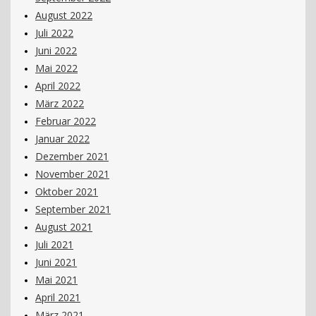
August 2022
Juli 2022
Juni 2022
Mai 2022
April 2022
März 2022
Februar 2022
Januar 2022
Dezember 2021
November 2021
Oktober 2021
September 2021
August 2021
Juli 2021
Juni 2021
Mai 2021
April 2021
März 2021