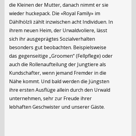
die Kleinen der Mutter, danach nimmt er sie
wieder huckepack. Die «Royal Family» im
Dählhölzli zählt inzwischen acht Individuen. In
ihrem neuen Heim, der Urwaldvoliere, lässt
sich ihr ausgeprägtes Sozialverhalten
besonders gut beobachten. Beispielsweise
das gegenseitige „Groomen“ (Fellpflege) oder
auch die Rollenaufteilung der Jungtiere als
Kundschafter, wenn jemand Fremder in die
Nähe kommt. Und bald werden die Jüngsten
ihre ersten Ausflüge allein durch den Urwald
unternehmen, sehr zur Freude ihrer
lebhaften Geschwister und unserer Gäste.