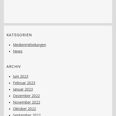
KATEGORIEN
Medienmitteilungen
News
ARCHIV
Juni 2023
Februar 2023
Januar 2023
Dezember 2022
November 2022
Oktober 2022
September 2022