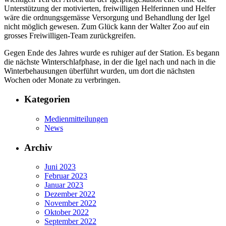
Unterstützung der motivierten, freiwilligen Helferinnen und Helfer
wäre die ordnungsgemässe Versorgung und Behandlung der Igel
nicht möglich gewesen. Zum Glück kann der Walter Zoo auf ein
grosses Freiwilligen-Team zurückgreifen.
Gegen Ende des Jahres wurde es ruhiger auf der Station. Es begann
die nächste Winterschlafphase, in der die Igel nach und nach in die
Winterbehausungen überführt wurden, um dort die nächsten
Wochen oder Monate zu verbringen.
Kategorien
Medienmitteilungen
News
Archiv
Juni 2023
Februar 2023
Januar 2023
Dezember 2022
November 2022
Oktober 2022
September 2022