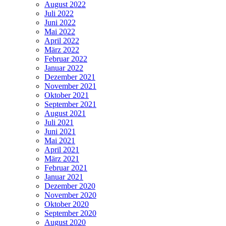
August 2022
Juli 2022
Juni 2022
Mai 2022
April 2022
März 2022
Februar 2022
Januar 2022
Dezember 2021
November 2021
Oktober 2021
September 2021
August 2021
Juli 2021
Juni 2021
Mai 2021
April 2021
März 2021
Februar 2021
Januar 2021
Dezember 2020
November 2020
Oktober 2020
September 2020
August 2020