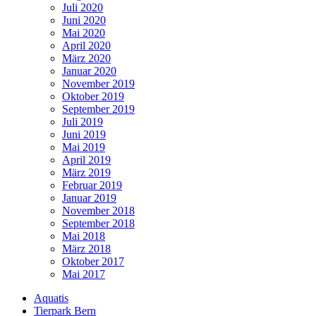
Juli 2020
Juni 2020
Mai 2020
April 2020
März 2020
Januar 2020
November 2019
Oktober 2019
September 2019
Juli 2019
Juni 2019
Mai 2019
April 2019
März 2019
Februar 2019
Januar 2019
November 2018
September 2018
Mai 2018
März 2018
Oktober 2017
Mai 2017
Aquatis
Tierpark Bern