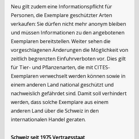
Neu gilt zudem eine Informationspflicht für
Personen, die Exemplare geschützter Arten
verkaufen: Sie dürfen nicht mehr anonym bleiben
und müssen Informationen zu den angebotenen
Exemplaren bereitstellen. Weiter sehen die
vorgeschlagenen Änderungen die Möglichkeit von
zeitlich begrenzten Einfuhrverboten vor. Dies gilt
für Tier- und Pflanzenarten, die mit CITES-
Exemplaren verwechselt werden können sowie in
einem anderen Land national geschützt und
nachweislich gefährdet sind. Damit soll verhindert
werden, dass solche Exemplare aus einem
anderen Land über die Schweiz in den
internationalen Handel geraten.
Schweiz seit 1975 Vertragsstaat