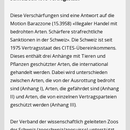
Diese Verschärfungen sind eine Antwort auf die
Motion Barazzone (15.3958) «Illegaler Handel mit
bedrohten Arten. Schärfere strafrechtliche
Sanktionen in der Schweiz». Die Schweiz ist seit
1975 Vertragsstaat des CITES-Übereinkommens.
Dieses enthält drei Anhänge mit Tieren und
Pflanzen geschützter Arten, die international
gehandelt werden. Dabei wird unterschieden
zwischen Arten, die von der Ausrottung bedroht
sind (Anhang I), Arten, die gefährdet sind (Anhang
II) und Arten, die von einzelnen Vertragsparteien
geschützt werden (Anhang III).
Der Verband der wissenschaftlich geleiteten Zoos
der Schweiz (zooschweiz/zoosuisse) unterstützt