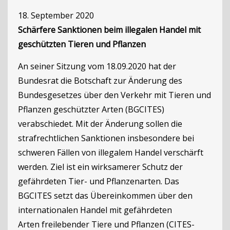
18. September 2020
Schärfere Sanktionen beim illegalen Handel mit
geschützten Tieren und Pflanzen
An seiner Sitzung vom 18.09.2020 hat der
Bundesrat die Botschaft zur Änderung des
Bundesgesetzes über den Verkehr mit Tieren und
Pflanzen geschützter Arten (BGCITES)
verabschiedet. Mit der Änderung sollen die
strafrechtlichen Sanktionen insbesondere bei
schweren Fällen von illegalem Handel verschärft
werden. Ziel ist ein wirksamerer Schutz der
gefährdeten Tier- und Pflanzenarten. Das
BGCITES setzt das Übereinkommen über den
internationalen Handel mit gefährdeten
Arten freilebender Tiere und Pflanzen (CITES-