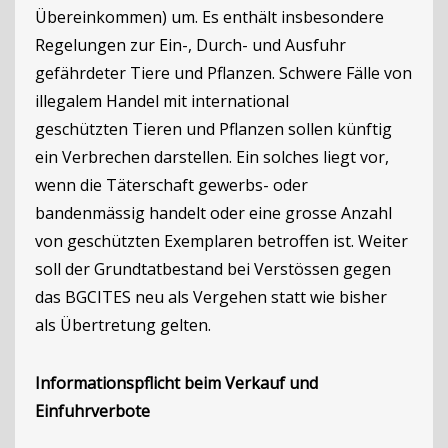
Übereinkommen) um. Es enthält insbesondere
Regelungen zur Ein-, Durch- und Ausfuhr
gefährdeter Tiere und Pflanzen. Schwere Fälle von
illegalem Handel mit international
geschützten Tieren und Pflanzen sollen künftig
ein Verbrechen darstellen. Ein solches liegt vor,
wenn die Täterschaft gewerbs- oder
bandenmässig handelt oder eine grosse Anzahl
von geschützten Exemplaren betroffen ist. Weiter
soll der Grundtatbestand bei Verstössen gegen
das BGCITES neu als Vergehen statt wie bisher
als Übertretung gelten.
Informationspflicht beim Verkauf und
Einfuhrverbote