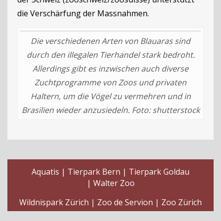
die Verschärfung der Massnahmen.
Die verschiedenen Arten von Blauaras sind
durch den illegalen Tierhandel stark bedroht.
Allerdings gibt es inzwischen auch diverse
Zuchtprogramme von Zoos und privaten
Haltern, um die Vögel zu vermehren und in
Brasilien wieder anzusiedeln. Foto: shutterstock
Aquatis
Tierpark Bern
Tierpark Goldau
Walter Zoo
Wildnispark Zürich
Zoo de Servion
Zoo Zürich