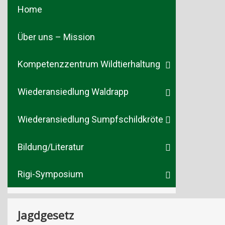
Home
Über uns – Mission
Kompetenzzentrum Wildtierhaltung
Wiederansiedlung Waldrapp
Wiederansiedlung Sumpfschildkröte
Bildung/Literatur
Rigi-Symposium
Jagdgesetz